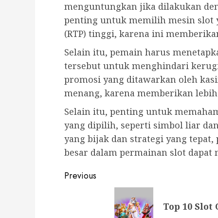
menguntungkan jika dilakukan deng
penting untuk memilih mesin slot
(RTP) tinggi, karena ini memberik
Selain itu, pemain harus menetap
tersebut untuk menghindari kerug
promosi yang ditawarkan oleh kas
menang, karena memberikan lebih
Selain itu, penting untuk memaham
yang dipilih, seperti simbol liar d
yang bijak dan strategi yang tepa
besar dalam permainan slot dapat m
Post
Previous
navigation
Previous
Top 10 Slot
post: