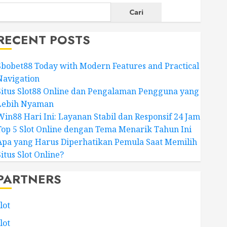
Cari
RECENT POSTS
Sbobet88 Today with Modern Features and Practical
Navigation
Situs Slot88 Online dan Pengalaman Pengguna yang
Lebih Nyaman
Win88 Hari Ini: Layanan Stabil dan Responsif 24 Jam
Top 5 Slot Online dengan Tema Menarik Tahun Ini
Apa yang Harus Diperhatikan Pemula Saat Memilih
itus Slot Online?
PARTNERS
lot
lot