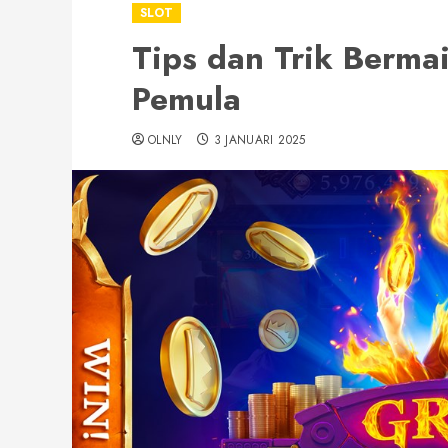
SLOT
Tips dan Trik Bermai
Pemula
OLNLY
3 JANUARI 2025