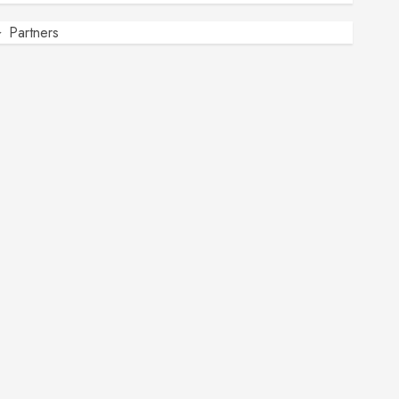
Partners