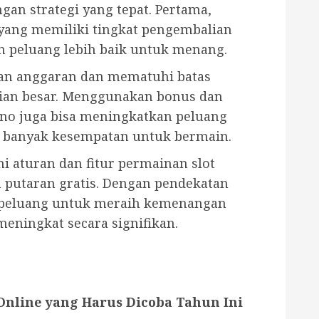
an strategi yang tepat. Pertama,
 yang memiliki tingkat pengembalian
an peluang lebih baik untuk menang.
kan anggaran dan mematuhi batas
ian besar. Menggunakan bonus dan
ino juga bisa meningkatkan peluang
 banyak kesempatan untuk bermain.
i aturan dan fitur permainan slot
an putaran gratis. Dengan pendekatan
t, peluang untuk meraih kemenangan
eningkat secara signifikan.
 Online yang Harus Dicoba Tahun Ini