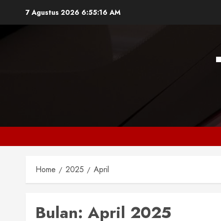
Skip
7 Agustus 2026
6:55:17 AM
to
content
Home
2025
April
Bulan:
April 2025