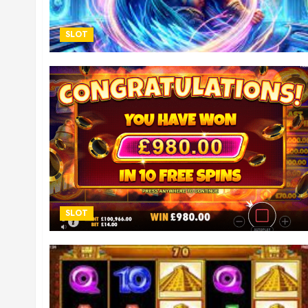
SLOT
SLOT