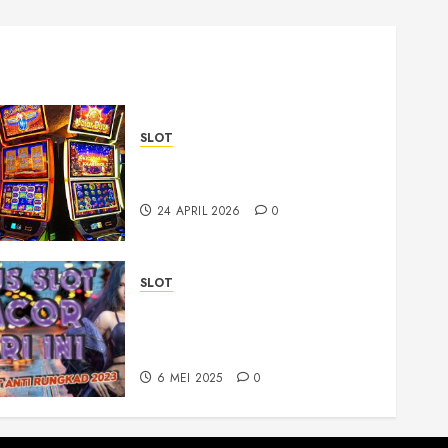
SLOT
Win88 Hari Ini: Layanan Stabil
dan Responsif 24 Jam
24 APRIL 2026
0
SLOT
Peran Lisensi dalam
Keamanan Bermain Slot
Online
6 MEI 2025
0