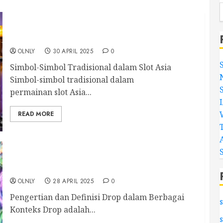
Slot Online Bertema Asia: Keindahan dan
Keberuntungan
OLNLY
30 APRIL 2025
0
Simbol-Simbol Tradisional dalam Slot Asia
Simbol-simbol tradisional dalam
permainan slot Asia...
READ MORE
S
Drop & Wins: Bonus Harian di Slot Online
OLNLY
28 APRIL 2025
0
Pengertian dan Definisi Drop dalam Berbagai
s
Konteks Drop adalah...
s