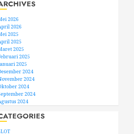
ARCHIVES
Mei 2026
April 2026
Mei 2025
April 2025
Maret 2025
Februari 2025
Januari 2025
Desember 2024
November 2024
Oktober 2024
September 2024
Agustus 2024
CATEGORIES
SLOT