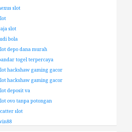
nexus slot
lot
aja slot
judi bola
slot depo dana murah
bandar togel terpercaya
slot hackshaw gaming gacor
slot hackshaw gaming gacor
lot deposit va
slot ovo tanpa potongan
catter slot
win88