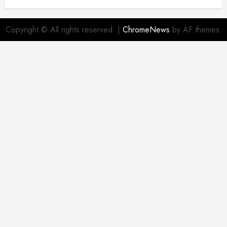
Copyright © All rights reserved.
|
ChromeNews
by AF themes.