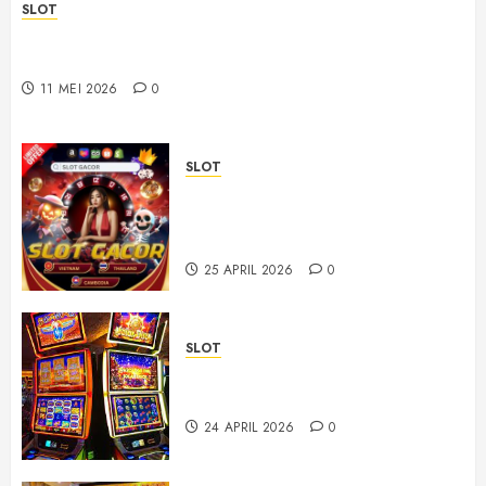
SLOT
Sbobet88 Today with Modern Features and Practical
Navigation
11 MEI 2026
0
SLOT
Situs Slot88 Online dan
Pengalaman Pengguna yang
Lebih Nyaman
25 APRIL 2026
0
SLOT
Win88 Hari Ini: Layanan Stabil
dan Responsif 24 Jam
24 APRIL 2026
0