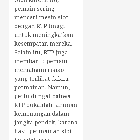
pemain sering
mencari mesin slot
dengan RTP tinggi
untuk meningkatkan
kesempatan mereka.
Selain itu, RTP juga
membantu pemain
memahami risiko
yang terlibat dalam
permainan. Namun,
perlu diingat bahwa
RTP bukanlah jaminan
kemenangan dalam
jangka pendek, karena
hasil permainan slot
bersifat acak.