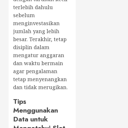
terlebih dahulu
sebelum
menginvestasikan
jumlah yang lebih
besar. Terakhir, tetap
disiplin dalam
mengatur anggaran
dan waktu bermain
agar pengalaman
tetap menyenangkan
dan tidak merugikan.
Tips
Menggunakan
Data untuk
Mengetahui Slot