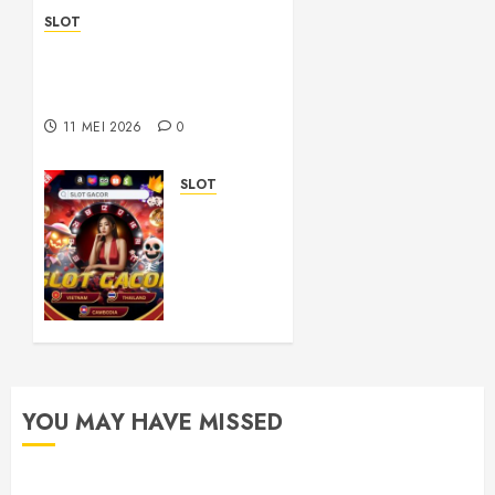
SLOT
Sbobet88 Today with
Modern Features and
Practical Navigation
11 MEI 2026
0
SLOT
Situs
Slot88
Online
dan
Pengalaman
Pengguna
yang
Lebih
Nyaman
YOU MAY HAVE MISSED
25 APRIL
2026
0