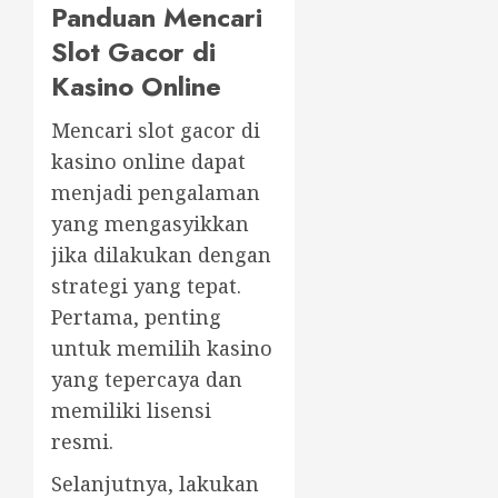
Panduan Mencari
Slot Gacor di
Kasino Online
Mencari slot gacor di
kasino online dapat
menjadi pengalaman
yang mengasyikkan
jika dilakukan dengan
strategi yang tepat.
Pertama, penting
untuk memilih kasino
yang tepercaya dan
memiliki lisensi
resmi.
Selanjutnya, lakukan