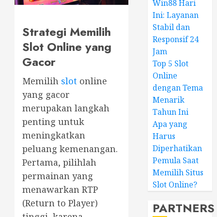
Win88 Hari
Ini: Layanan
Stabil dan
Strategi Memilih
Responsif 24
Slot Online yang
Jam
Gacor
Top 5 Slot
Online
Memilih
slot
online
dengan Tema
yang gacor
Menarik
merupakan langkah
Tahun Ini
penting untuk
Apa yang
meningkatkan
Harus
Diperhatikan
peluang kemenangan.
Pemula Saat
Pertama, pilihlah
Memilih Situs
permainan yang
Slot Online?
menawarkan RTP
(Return to Player)
PARTNERS
tinggi, karena