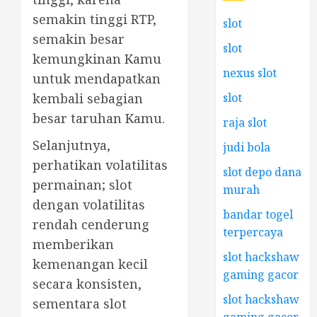
semakin tinggi RTP,
slot
semakin besar
slot
kemungkinan Kamu
nexus slot
untuk mendapatkan
slot
kembali sebagian
besar taruhan Kamu.
raja slot
Selanjutnya,
judi bola
perhatikan volatilitas
slot depo dana
permainan; slot
murah
dengan volatilitas
bandar togel
rendah cenderung
terpercaya
memberikan
slot hackshaw
kemenangan kecil
gaming gacor
secara konsisten,
slot hackshaw
sementara slot