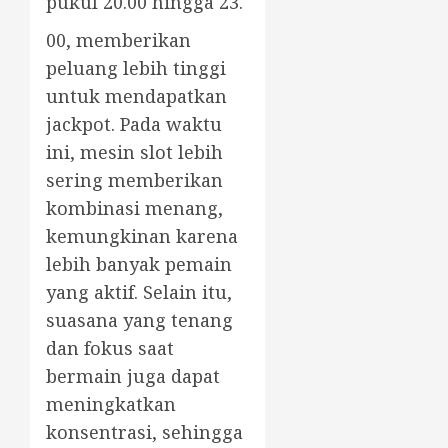
pukul 20.00 hingga 23.
00, memberikan
peluang lebih tinggi
untuk mendapatkan
jackpot. Pada waktu
ini, mesin slot lebih
sering memberikan
kombinasi menang,
kemungkinan karena
lebih banyak pemain
yang aktif. Selain itu,
suasana yang tenang
dan fokus saat
bermain juga dapat
meningkatkan
konsentrasi, sehingga