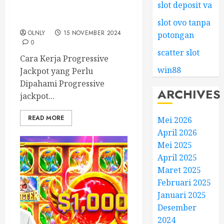
slot deposit va
Progressive Jackpot: Apa
yang Perlu Anda Ketahui?
slot ovo tanpa
OLNLY
15 NOVEMBER 2024
potongan
0
scatter slot
Cara Kerja Progressive
win88
Jackpot yang Perlu
Dipahami Progressive
ARCHIVES
jackpot...
READ MORE
Mei 2026
April 2026
Mei 2025
April 2025
Maret 2025
Februari 2025
Januari 2025
Desember
2024