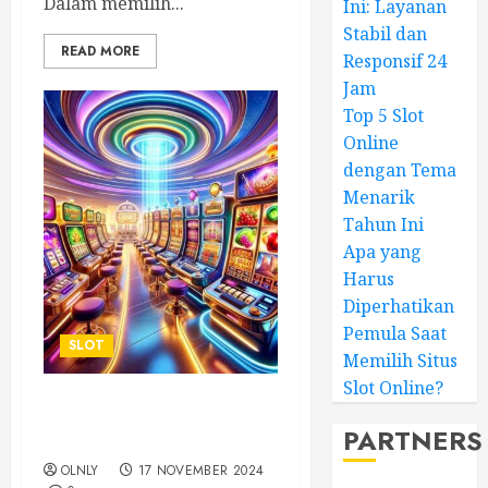
Dalam memilih...
Ini: Layanan
Stabil dan
READ MORE
Responsif 24
Jam
Top 5 Slot
Online
dengan Tema
Menarik
Tahun Ini
Apa yang
Harus
Diperhatikan
Pemula Saat
SLOT
Memilih Situs
Slot Online?
Slot Online NetEnt dengan
PARTNERS
RTP Terbaik
OLNLY
17 NOVEMBER 2024