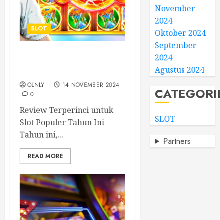
November
2024
SLOT
Oktober 2024
September
2024
Review Slot Online Terbaik
Agustus 2024
di Tahun 2024
OLNLY
14 NOVEMBER 2024
CATEGORI
0
Review Terperinci untuk
SLOT
Slot Populer Tahun Ini
Tahun ini,...
Partners
READ MORE