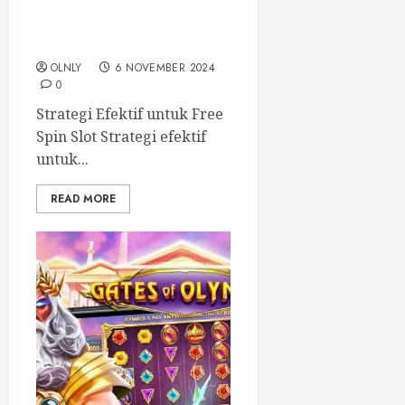
Cara Mendapatkan Free
Spin di Slot Online
OLNLY
6 NOVEMBER 2024
0
Strategi Efektif untuk Free
Spin Slot Strategi efektif
untuk...
READ MORE