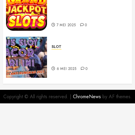
Apa yang Harus Diperhatikan
Pemula Saat Memilih Situs Slot
Online?
7 MEI 2025
0
SLOT
Peran Lisensi dalam Keamanan
Bermain Slot Online
6 MEI 2025
0
Copyright © All rights reserved.
|
ChromeNews
by AF themes.