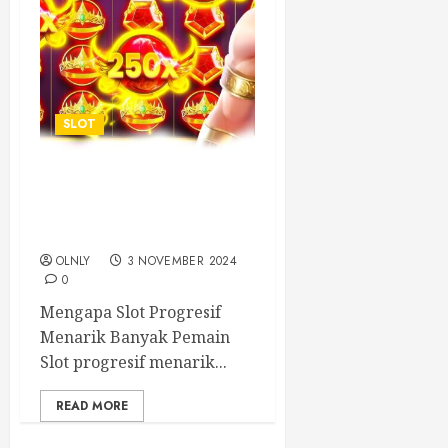
SLOT
Mengapa Slot Progresif
Bisa Mengubah Hidup
Anda?
OLNLY
3 NOVEMBER 2024
0
Mengapa Slot Progresif
Menarik Banyak Pemain
Slot progresif menarik...
READ MORE