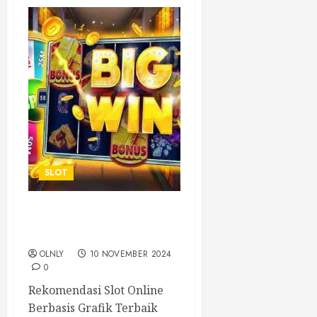
SLOT
Slot Online dengan Grafis
Terbaik Tahun Ini
OLNLY
10 NOVEMBER 2024
0
Rekomendasi Slot Online
Berbasis Grafik Terbaik