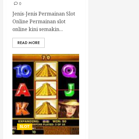
0
Jenis-Jenis Permainan Slot
Online Permainan slot
online kini semakin...
READ MORE
SLOT